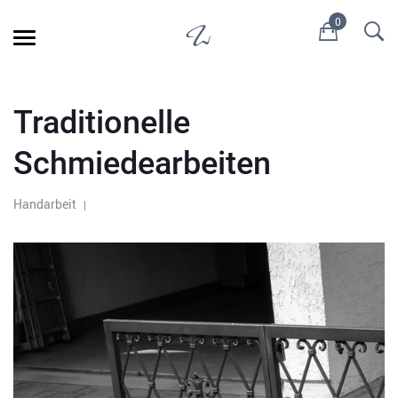
0
Traditionelle
Schmiedearbeiten
Handarbeit