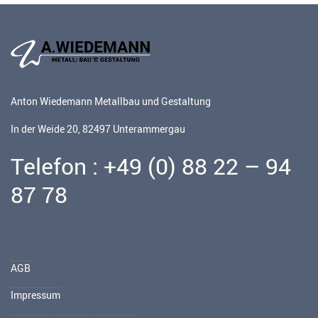
Anton Wiedemann Metallbau und Gestaltung
In der Weide 20, 82497 Unterammergau
Telefon : +49 (0) 88 22 – 94
87 78
AGB
Impressum