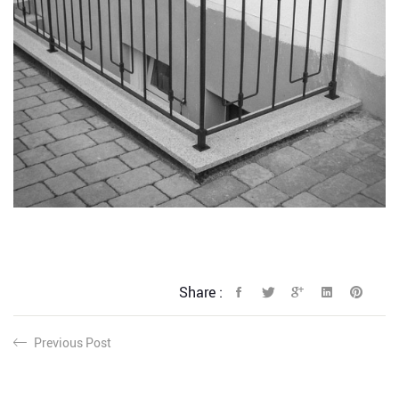
Share :
Previous Post